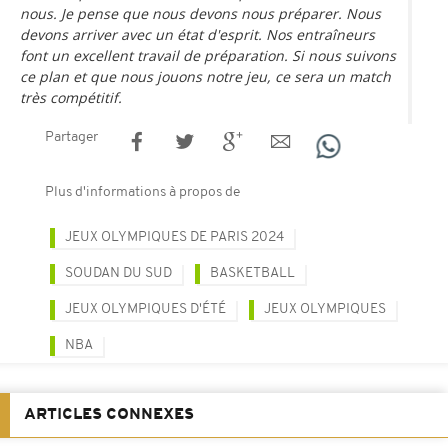
nous. Je pense que nous devons nous préparer. Nous
devons arriver avec un état d'esprit. Nos entraîneurs
font un excellent travail de préparation. Si nous suivons
ce plan et que nous jouons notre jeu, ce sera un match
très compétitif.
Partager
Plus d'informations à propos de
JEUX OLYMPIQUES DE PARIS 2024
SOUDAN DU SUD
BASKETBALL
JEUX OLYMPIQUES D'ÉTÉ
JEUX OLYMPIQUES
NBA
ARTICLES CONNEXES