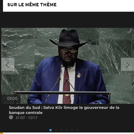
SUR LE MÊME THÈME
01:00
Soudan du Sud : Salva Kiir limoge le gouverneur de la
banque centrale
31/07 - 10:17