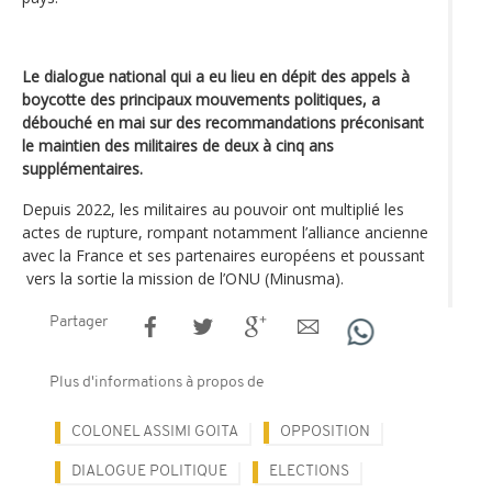
Le dialogue national qui a eu lieu en dépit des appels à
boycotte des principaux mouvements politiques, a
débouché en mai sur des recommandations préconisant
le maintien des militaires de deux à cinq ans
supplémentaires.
Depuis 2022, les militaires au pouvoir ont multiplié les
actes de rupture, rompant notamment l’alliance ancienne
avec la France et ses partenaires européens et poussant
vers la sortie la mission de l’ONU (Minusma).
Partager
Plus d'informations à propos de
COLONEL ASSIMI GOITA
OPPOSITION
DIALOGUE POLITIQUE
ELECTIONS