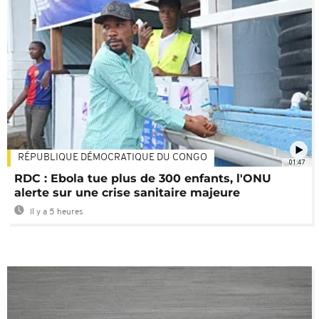
RÉPUBLIQUE DÉMOCRATIQUE DU CONGO
01:47
RDC : Ebola tue plus de 300 enfants, l'ONU
alerte sur une crise sanitaire majeure
Il y a 5 heures