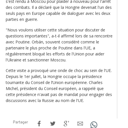
s'est rendu à Moscou pour plaider à nouveau pour l'arrêt
des combats. Il a déclaré que la Hongrie devenait l'un des
seuls pays en Europe capable de dialoguer avec les deux
parties en guerre.
"Nous voulons utiliser cette situation pour discuter de
questions importantes", a-t-il affirmé lors de sa rencontre
avec Poutine. Orbán, souvent considéré comme le
partenaire le plus proche de Poutine dans l'UE, a
régulièrement bloqué les efforts de l'Union pour aider
l'Ukraine et sanctionner Moscou.
Cette visite a provoqué une onde de choc au sein de l'UE.
Depuis le 1er juillet, la Hongrie occupe la présidence
tournante du Conseil de l’Union européenne. Charles
Michel, président du Conseil européen, a rappelé que
cette présidence n'avait pas de mandat pour engager des
discussions avec la Russie au nom de l'UE.
Partager