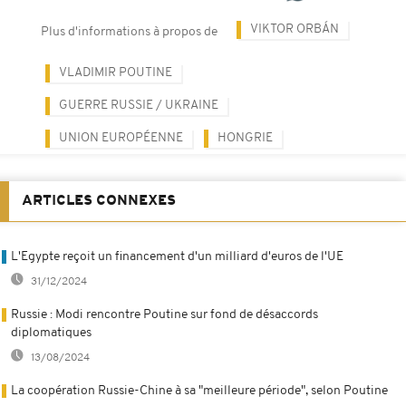
VIKTOR ORBÁN
Plus d'informations à propos de
VLADIMIR POUTINE
GUERRE RUSSIE / UKRAINE
UNION EUROPÉENNE
HONGRIE
ARTICLES CONNEXES
L'Egypte reçoit un financement d'un milliard d'euros de l'UE
31/12/2024
Russie : Modi rencontre Poutine sur fond de désaccords
diplomatiques
13/08/2024
La coopération Russie-Chine à sa "meilleure période", selon Poutine