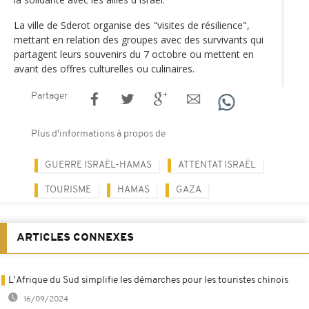
La ville de Sderot organise des "visites de résilience",
mettant en relation des groupes avec des survivants qui
partagent leurs souvenirs du 7 octobre ou mettent en
avant des offres culturelles ou culinaires.
Partager
Plus d'informations à propos de
GUERRE ISRAËL-HAMAS
ATTENTAT ISRAËL
TOURISME
HAMAS
GAZA
ARTICLES CONNEXES
L'Afrique du Sud simplifie les démarches pour les touristes chinois
16/09/2024