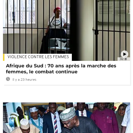
VIOLENCE CONTRE LES FEMMES
02:30
Afrique du Sud : 70 ans après la marche des
femmes, le combat continue
Il y a 23 heures