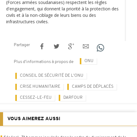
(Forces armées soudanaises) respectent les règles
d'engagement, qui donnent la priorité à la protection des
civils et à la non-ciblage de leurs biens ou des
infrastructures civiles.
Partager
ONU
Plus d'informations à propos de
CONSEIL DE SÉCURITÉ DE L'ONU
CRISE HUMANITAIRE
CAMPS DE DÉPLACÉS
CESSEZ-LE-FEU
DARFOUR
VOUS AIMEREZ AUSSI