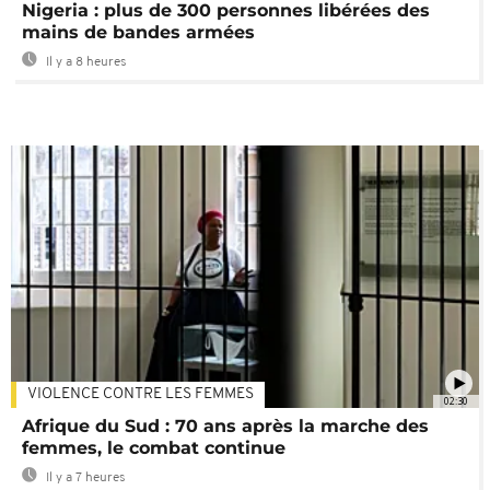
Nigeria : plus de 300 personnes libérées des
mains de bandes armées
Il y a 8 heures
VIOLENCE CONTRE LES FEMMES
02:30
Afrique du Sud : 70 ans après la marche des
femmes, le combat continue
Il y a 7 heures