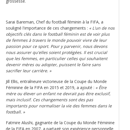
grossesse.
Sarai Bareman, Chef du football féminin à la FIFA, a
souligné l'importance de ces changements :
« L'un de nos
objectifs clés dans le football féminin est de voir plus
de femmes à travers le monde pouvoir vivre de leur
passion pour ce sport. Pour y parvenir, nous devons
nous assurer qu'elles soient protégées. Il est crucial
que les femmes, en particulier celles qui souhaitent
devenir mères ou adopter, puissent le faire sans
sacrifier leur carrière. »
Jill Ellis, entraîneure victorieuse de la Coupe du Monde
Féminine de la FIFA en 2015 et 2019, a ajouté :
« Être
mère ou élever un enfant ne devrait pas être exclusif,
mais inclusif. Ces changements sont des pas
importants pour normaliser la vie des femmes dans le
football. »
Fatmire Alushi, gagnante de la Coupe du Monde Féminine
de la FIFA en 2007, a partagé son expérience personnelle