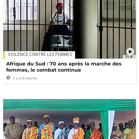
VIOLENCE CONTRE LES FEMMES
02:30
Afrique du Sud : 70 ans après la marche des
femmes, le combat continue
Il y a 16 heures