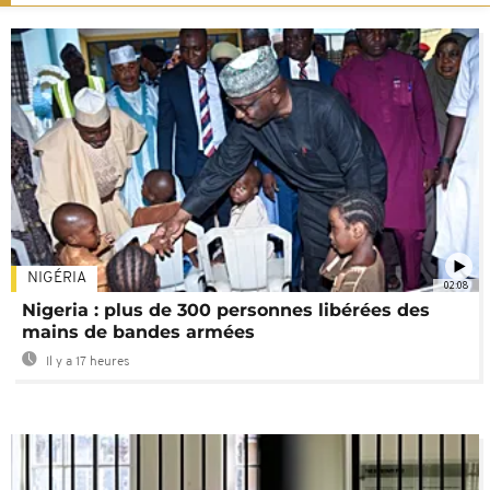
NIGÉRIA
02:08
Nigeria : plus de 300 personnes libérées des
mains de bandes armées
Il y a 17 heures