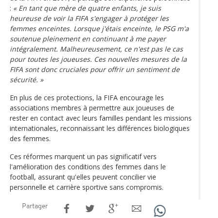
:
« En tant que mère de quatre enfants, je suis
heureuse de voir la FIFA s'engager à protéger les
femmes enceintes. Lorsque j'étais enceinte, le PSG m'a
soutenue pleinement en continuant à me payer
intégralement. Malheureusement, ce n'est pas le cas
pour toutes les joueuses. Ces nouvelles mesures de la
FIFA sont donc cruciales pour offrir un sentiment de
sécurité. »
En plus de ces protections, la FIFA encourage les
associations membres à permettre aux joueuses de
rester en contact avec leurs familles pendant les missions
internationales, reconnaissant les différences biologiques
des femmes.
Ces réformes marquent un pas significatif vers
l'amélioration des conditions des femmes dans le
football, assurant qu'elles peuvent concilier vie
personnelle et carrière sportive sans compromis.
Partager