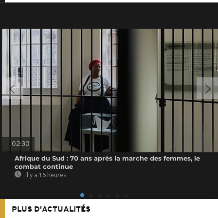
02:30
Afrique du Sud : 70 ans après la marche des femmes, le
combat continue
Il y a 16 heures
PLUS D'ACTUALITÉS