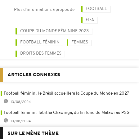
FOOTBALL
Plus d'informations à propos de
FIFA
COUPE DU MONDE FÉMININE 2023
FOOTBALL FÉMININ
FEMMES
DROITS DES FEMMES
ARTICLES CONNEXES
Football féminin : le Brésil accueillera la Coupe du Monde en 2027
13/08/2024
Football féminin : Tabitha Chawinga, du fin fond du Malawi au PSG
13/08/2024
SUR LE MÊME THÈME