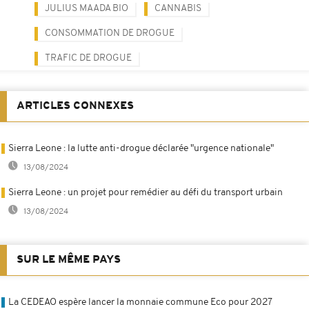
JULIUS MAADA BIO
CANNABIS
CONSOMMATION DE DROGUE
TRAFIC DE DROGUE
ARTICLES CONNEXES
Sierra Leone : la lutte anti-drogue déclarée "urgence nationale"
13/08/2024
Sierra Leone : un projet pour remédier au défi du transport urbain
13/08/2024
SUR LE MÊME PAYS
La CEDEAO espère lancer la monnaie commune Eco pour 2027