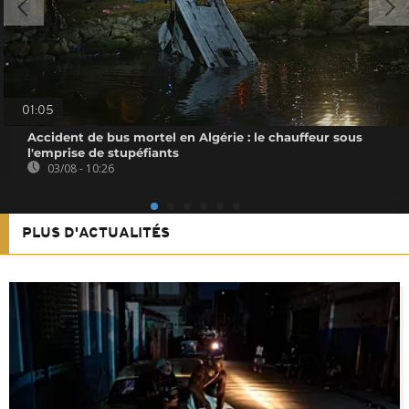
01:05
Accident de bus mortel en Algérie : le chauffeur sous
l'emprise de stupéfiants
03/08 - 10:26
PLUS D'ACTUALITÉS