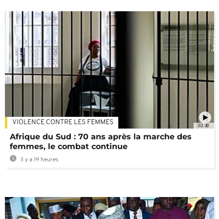
VIOLENCE CONTRE LES FEMMES
02:30
Afrique du Sud : 70 ans après la marche des
femmes, le combat continue
Il y a 19 heures