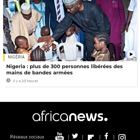
NIGÉRIA
02:08
Nigeria : plus de 300 personnes libérées des
mains de bandes armées
Il y a 20 heures
Réseaux sociaux