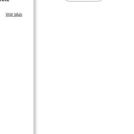
Voir plus