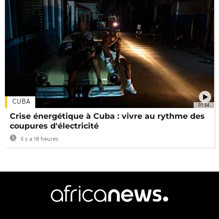
CUBA
01:54
Crise énergétique à Cuba : vivre au rythme des
coupures d'électricité
Il y a 18 heures