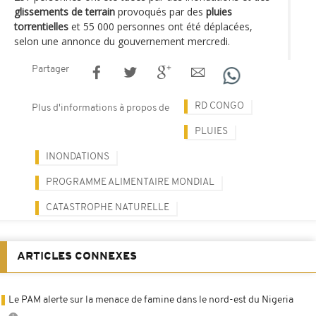
glissements de terrain
provoqués par des
pluies
torrentielles
et 55 000 personnes ont été déplacées,
selon une annonce du gouvernement mercredi.
Partager
RD CONGO
Plus d'informations à propos de
PLUIES
INONDATIONS
PROGRAMME ALIMENTAIRE MONDIAL
CATASTROPHE NATURELLE
ARTICLES CONNEXES
Le PAM alerte sur la menace de famine dans le nord-est du Nigeria