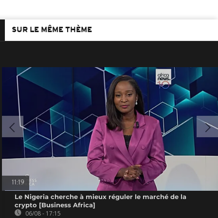
SUR LE MÊME THÈME
11:19
Le Nigeria cherche à mieux réguler le marché de la
crypto [Business Africa]
06/08 - 17:15