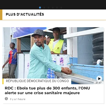
PLUS D'ACTUALITÉS
RÉPUBLIQUE DÉMOCRATIQUE DU CONGO
01:47
RDC : Ebola tue plus de 300 enfants, l'ONU
alerte sur une crise sanitaire majeure
Il y a 1 heure