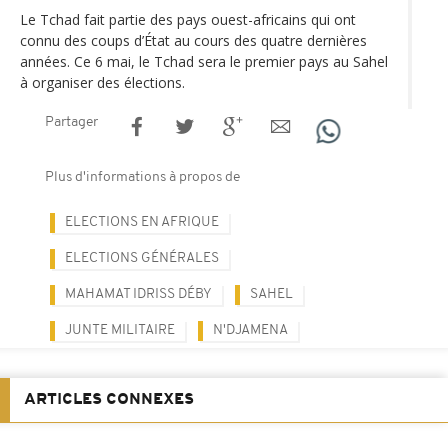
Le Tchad fait partie des pays ouest-africains qui ont
connu des coups d’État au cours des quatre dernières
années. Ce 6 mai, le Tchad sera le premier pays au Sahel
à organiser des élections.
Partager
Plus d'informations à propos de
ELECTIONS EN AFRIQUE
ELECTIONS GÉNÉRALES
MAHAMAT IDRISS DÉBY
SAHEL
JUNTE MILITAIRE
N'DJAMENA
ARTICLES CONNEXES