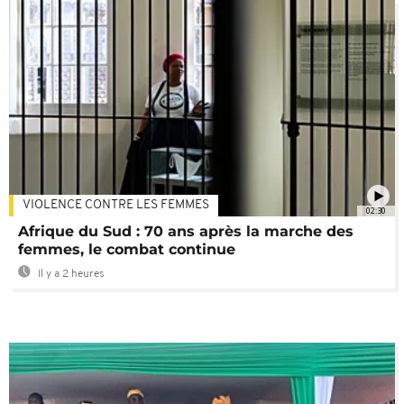
VIOLENCE CONTRE LES FEMMES
02:30
Afrique du Sud : 70 ans après la marche des
femmes, le combat continue
Il y a 2 heures