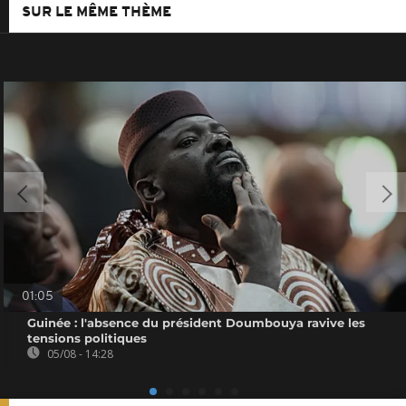
SUR LE MÊME THÈME
01:05
Guinée : l'absence du président Doumbouya ravive les
tensions politiques
05/08 - 14:28