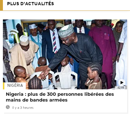
PLUS D'ACTUALITÉS
NIGÉRIA
02:08
Nigeria : plus de 300 personnes libérées des
mains de bandes armées
Il y a 3 heures