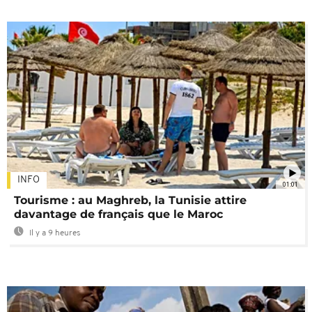
INFO
01:01
Tourisme : au Maghreb, la Tunisie attire
davantage de français que le Maroc
Il y a 9 heures