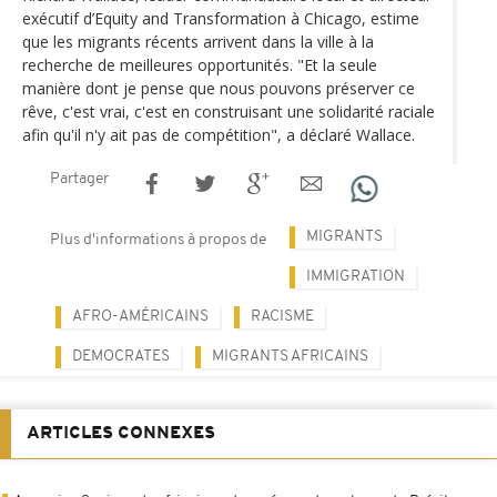
exécutif d’Equity and Transformation à Chicago, estime
que les migrants récents arrivent dans la ville à la
recherche de meilleures opportunités. "Et la seule
manière dont je pense que nous pouvons préserver ce
rêve, c'est vrai, c'est en construisant une solidarité raciale
afin qu'il n'y ait pas de compétition", a déclaré Wallace.
Partager
MIGRANTS
Plus d'informations à propos de
IMMIGRATION
AFRO-AMÉRICAINS
RACISME
DEMOCRATES
MIGRANTS AFRICAINS
ARTICLES CONNEXES