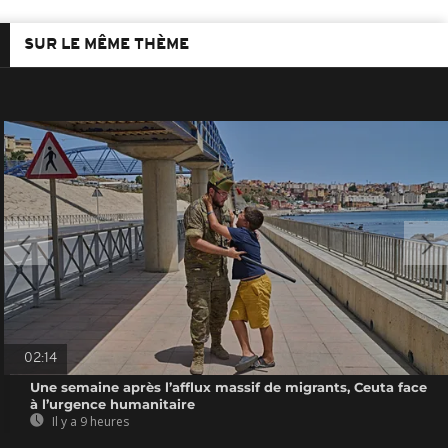
SUR LE MÊME THÈME
02:14
Une semaine après l’afflux massif de migrants, Ceuta face
à l’urgence humanitaire
Il y a 9 heures