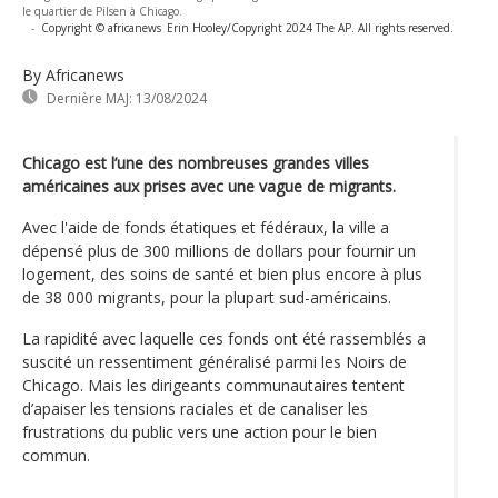
le quartier de Pilsen à Chicago.
-
Copyright © africanews
Erin Hooley/Copyright 2024 The AP. All rights reserved.
By Africanews
Dernière MAJ:
13/08/2024
Chicago est l’une des nombreuses grandes villes
américaines aux prises avec une vague de migrants.
Avec l'aide de fonds étatiques et fédéraux, la ville a
dépensé plus de 300 millions de dollars pour fournir un
logement, des soins de santé et bien plus encore à plus
de 38 000 migrants, pour la plupart sud-américains.
La rapidité avec laquelle ces fonds ont été rassemblés a
suscité un ressentiment généralisé parmi les Noirs de
Chicago. Mais les dirigeants communautaires tentent
d’apaiser les tensions raciales et de canaliser les
frustrations du public vers une action pour le bien
commun.