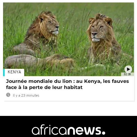
KENYA
02:39
Journée mondiale du lion : au Kenya, les fauves
face à la perte de leur habitat
Il y a 23 minutes