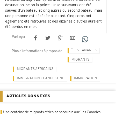
destination, selon la police. Onze survivants ont été
sauvés d'un bateau et cinq autres du second bateau, mais
une personne est décédée plus tard. Cinq corps ont
également été retrouvés et des dizaines d'autres auraient
été perdus en mer.
Partager
ÎLES CANARIES
Plus d'informations à propos de
MIGRANTS
MIGRANTS AFRICAINS
IMMIGRATION CLANDESTINE
IMMIGRATION
ARTICLES CONNEXES
Une centaine de migrants africains secourus aux îles Canaries