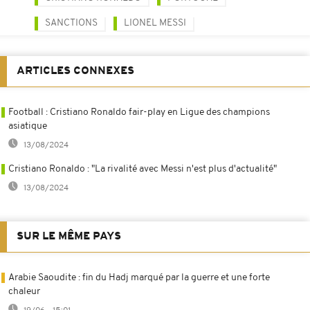
SANCTIONS
LIONEL MESSI
ARTICLES CONNEXES
Football : Cristiano Ronaldo fair-play en Ligue des champions
asiatique
13/08/2024
Cristiano Ronaldo : "La rivalité avec Messi n'est plus d'actualité"
13/08/2024
SUR LE MÊME PAYS
Arabie Saoudite : fin du Hadj marqué par la guerre et une forte
chaleur