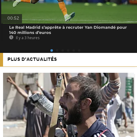
00:52
Le Real Madrid s’apprête à recruter Yan Diomandé pour
140 millions d’euros
Il y a 3 heures
PLUS D'ACTUALITÉS