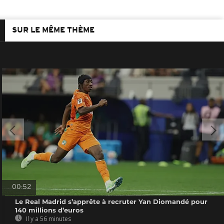
SUR LE MÊME THÈME
00:52
Le Real Madrid s’apprête à recruter Yan Diomandé pour
140 millions d’euros
Il y a 56 minutes