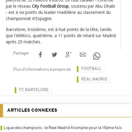
par le réseau
City Football Group
, soutenu par Abu Dhabi
- est à six points du leader madrilène au classement du
championnat d'Espagne.
Barcelone, troisième, est à huit points de la tête, tandis
que l'Atlético, quatrième, a 11 points de retard sur Madrid
après 25 matches.
Partager
FOOTBALL
Plus d'informations à propos de
REAL MADRID
FC BARCELONE
ARTICLES CONNEXES
Ligue des champions : le Real Madrid triomphe pour la 15ème fois