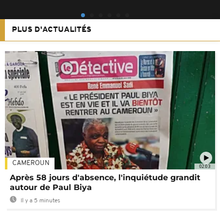
PLUS D'ACTUALITÉS
CAMEROUN
02:03
Après 58 jours d'absence, l'inquiétude grandit
autour de Paul Biya
Il y a 5 minutes