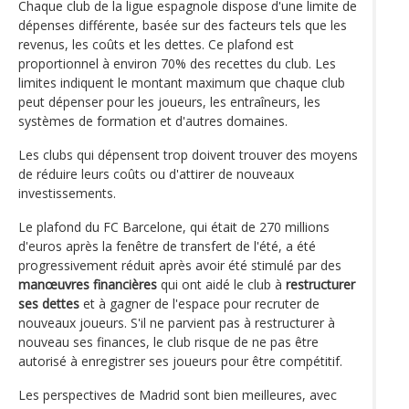
Chaque club de la ligue espagnole dispose d'une limite de
dépenses différente, basée sur des facteurs tels que les
revenus, les coûts et les dettes. Ce plafond est
proportionnel à environ 70% des recettes du club. Les
limites indiquent le montant maximum que chaque club
peut dépenser pour les joueurs, les entraîneurs, les
systèmes de formation et d'autres domaines.
Les clubs qui dépensent trop doivent trouver des moyens
de réduire leurs coûts ou d'attirer de nouveaux
investissements.
Le plafond du FC Barcelone, qui était de 270 millions
d'euros après la fenêtre de transfert de l'été, a été
progressivement réduit après avoir été stimulé par des
manœuvres financières
qui ont aidé le club à
restructurer
ses dettes
et à gagner de l'espace pour recruter de
nouveaux joueurs. S'il ne parvient pas à restructurer à
nouveau ses finances, le club risque de ne pas être
autorisé à enregistrer ses joueurs pour être compétitif.
Les perspectives de Madrid sont bien meilleures, avec