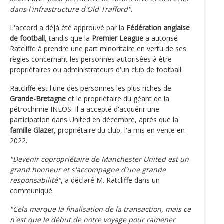
dans l'infrastructure d'Old Trafford"
.
L'accord a déjà été approuvé par la
Fédération anglaise
de football
, tandis que la
Premier League
a autorisé
Ratcliffe à prendre une part minoritaire en vertu de ses
règles concernant les personnes autorisées à être
propriétaires ou administrateurs d'un club de football.
Ratcliffe est l'une des personnes les plus riches de
Grande-Bretagne
et le propriétaire du géant de la
pétrochimie INEOS. Il a accepté d'acquérir une
participation dans United en décembre, après que la
famille Glazer
, propriétaire du club, l'a mis en vente en
2022.
"Devenir copropriétaire de Manchester United est un
grand honneur et s'accompagne d'une grande
responsabilité"
, a déclaré M. Ratcliffe dans un
communiqué.
"Cela marque la finalisation de la transaction, mais ce
n'est que le début de notre voyage pour ramener