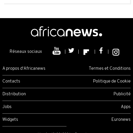
Réseaux sociaux
A propos d'Africanews
Termes et Conditions
Contacts
Politique de Cookie
Distribution
Publicité
Jobs
Apps
Widgets
Euronews