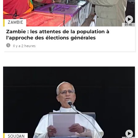
ZAMBIE
01:48
Zambie : les attentes de la population à
l'approche des élections générales
Il y a 2 heures
SOUDAN