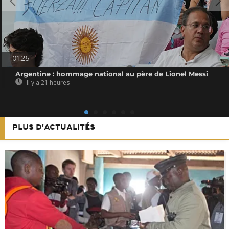
01:25
Argentine : hommage national au père de Lionel Messi
Il y a 21 heures
PLUS D'ACTUALITÉS