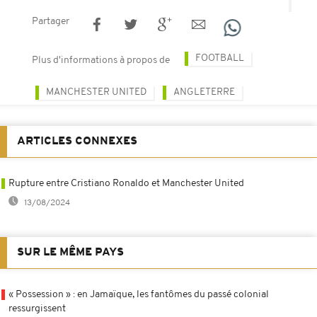
Partager
FOOTBALL
Plus d'informations à propos de
MANCHESTER UNITED
ANGLETERRE
ARTICLES CONNEXES
Rupture entre Cristiano Ronaldo et Manchester United
13/08/2024
SUR LE MÊME PAYS
« Possession » : en Jamaïque, les fantômes du passé colonial
ressurgissent