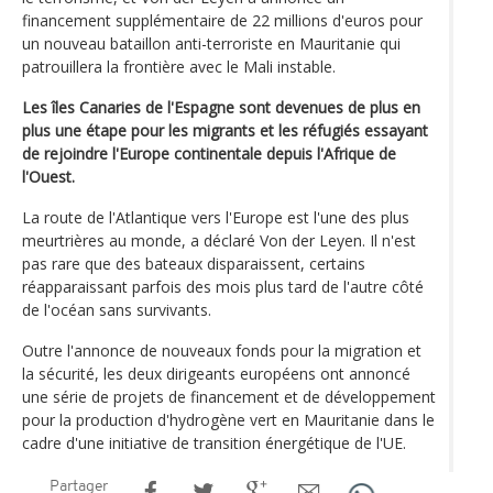
financement supplémentaire de 22 millions d'euros pour
un nouveau bataillon anti-terroriste en Mauritanie qui
patrouillera la frontière avec le Mali instable.
Les îles Canaries de l'Espagne sont devenues de plus en
plus une étape pour les migrants et les réfugiés essayant
de rejoindre l'Europe continentale depuis l'Afrique de
l'Ouest.
La route de l'Atlantique vers l'Europe est l'une des plus
meurtrières au monde, a déclaré Von der Leyen. Il n'est
pas rare que des bateaux disparaissent, certains
réapparaissant parfois des mois plus tard de l'autre côté
de l'océan sans survivants.
Outre l'annonce de nouveaux fonds pour la migration et
la sécurité, les deux dirigeants européens ont annoncé
une série de projets de financement et de développement
pour la production d'hydrogène vert en Mauritanie dans le
cadre d'une initiative de transition énergétique de l'UE.
Partager