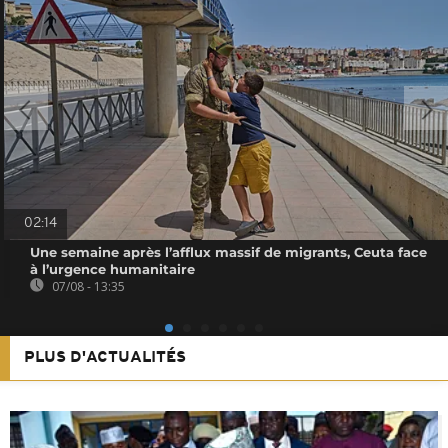
02:14
Une semaine après l’afflux massif de migrants, Ceuta face
à l’urgence humanitaire
07/08 - 13:35
PLUS D'ACTUALITÉS