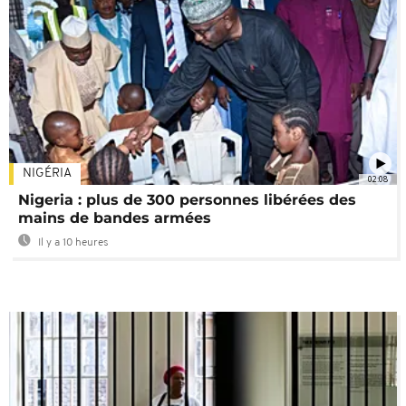
NIGÉRIA
02:08
Nigeria : plus de 300 personnes libérées des
mains de bandes armées
Il y a 10 heures