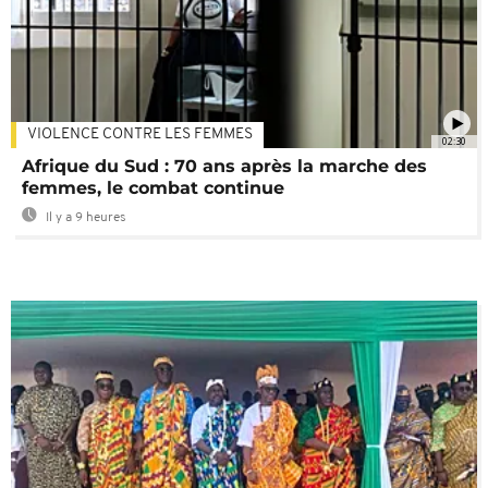
VIOLENCE CONTRE LES FEMMES
02:30
Afrique du Sud : 70 ans après la marche des
femmes, le combat continue
Il y a 9 heures