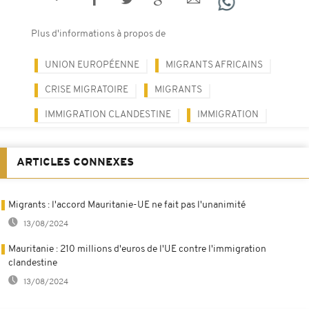
Plus d'informations à propos de
UNION EUROPÉENNE
MIGRANTS AFRICAINS
CRISE MIGRATOIRE
MIGRANTS
IMMIGRATION CLANDESTINE
IMMIGRATION
ARTICLES CONNEXES
Migrants : l'accord Mauritanie-UE ne fait pas l'unanimité
13/08/2024
Mauritanie : 210 millions d'euros de l'UE contre l'immigration
clandestine
13/08/2024