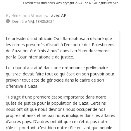
Copyright © africanews
AP/Copyright 2024 The AP. All rights reserved.
avec AP
By Rédaction Africanews
Dernière MAJ:
13/08/2024
Le président sud-africain Cyril Ramaphosa a déclaré que
les crimes présumés d'Israël à l'encontre des Palestiniens
de Gaza ont été "mis à nus" dans l'arrêt rendu vendredi
par la Cour internationale de justice.
Le tribunal a statué dans une ordonnance préliminaire
qu'Israël devait faire tout ce qui était en son pouvoir pour
prévenir tout acte de génocide dans le cadre de son
offensive à Gaza.
"Il s'agit d'une première étape importante dans notre
quête de justice pour la population de Gaza. Certains
nous ont dit que nous devrions nous occuper de nos
propres affaires et ne pas nous impliquer dans les affaires
d'autres pays. D'autres ont dit que ce n'était pas notre
rôle et pourtant, c'est bien notre rôle en tant que peuple