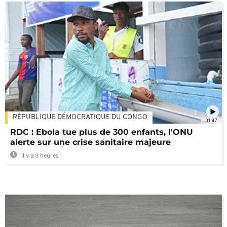
RÉPUBLIQUE DÉMOCRATIQUE DU CONGO
01:47
RDC : Ebola tue plus de 300 enfants, l'ONU
alerte sur une crise sanitaire majeure
Il y a 3 heures