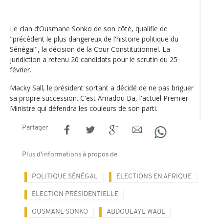
Le clan d’Ousmane Sonko de son côté, qualifie de
"précédent le plus dangereux de l'histoire politique du
Sénégal", la décision de la Cour Constitutionnel. La
juridiction a retenu 20 candidats pour le scrutin du 25
février.
Macky Sall, le président sortant a décidé de ne pas briguer
sa propre succession. C'est Amadou Ba, l'actuel Premier
Ministre qui défendra les couleurs de son parti.
Partager
Plus d'informations à propos de
POLITIQUE SÉNÉGAL
ELECTIONS EN AFRIQUE
ELECTION PRÉSIDENTIELLE
OUSMANE SONKO
ABDOULAYE WADE