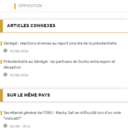
OPPOSITION
ARTICLES CONNEXES
Sénégal : réactions diverses au report sine die de la présidentielle
13/08/2024
Présidentielle au Sénégal : les partisans de Sonko entre espoir et
déception
13/08/2024
SUR LE MÊME PAYS
Secrétariat général de l'ONU : Macky Sall en difficulté lors d'un vote
"indicatif"
03/08 - 15:14