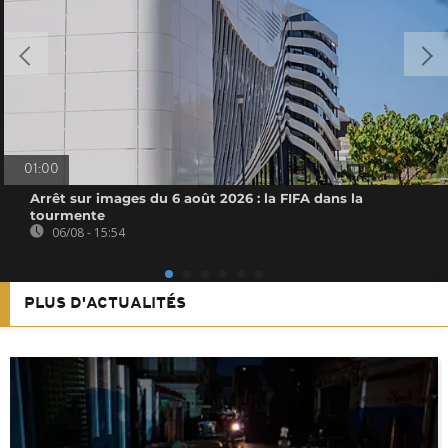
01:00
Arrêt sur images du 6 août 2026 : la FIFA dans la
tourmente
06/08 - 15:54
PLUS D'ACTUALITÉS