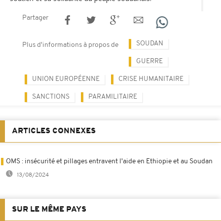
Partager
SOUDAN
Plus d'informations à propos de
GUERRE
UNION EUROPÉENNE
CRISE HUMANITAIRE
SANCTIONS
PARAMILITAIRE
ARTICLES CONNEXES
OMS : insécurité et pillages entravent l'aide en Ethiopie et au Soudan
13/08/2024
SUR LE MÊME PAYS