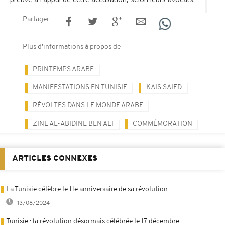
Partager
Plus d'informations à propos de
PRINTEMPS ARABE
MANIFESTATIONS EN TUNISIE
KAIS SAIED
RÉVOLTES DANS LE MONDE ARABE
ZINE AL-ABIDINE BEN ALI
COMMÉMORATION
ARTICLES CONNEXES
La Tunisie célèbre le 11e anniversaire de sa révolution
13/08/2024
Tunisie : la révolution désormais célébrée le 17 décembre