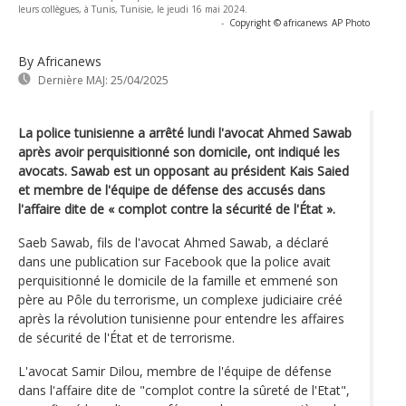
leurs collègues, à Tunis, Tunisie, le jeudi 16 mai 2024.
-
Copyright © africanews
AP Photo
By Africanews
Dernière MAJ:
25/04/2025
La police tunisienne a arrêté lundi l'avocat Ahmed Sawab
après avoir perquisitionné son domicile, ont indiqué les
avocats. Sawab est un opposant au président Kais Saied
et membre de l'équipe de défense des accusés dans
l'affaire dite de « complot contre la sécurité de l'État ».
Saeb Sawab, fils de l'avocat Ahmed Sawab, a déclaré
dans une publication sur Facebook que la police avait
perquisitionné le domicile de la famille et emmené son
père au Pôle du terrorisme, un complexe judiciaire créé
après la révolution tunisienne pour entendre les affaires
de sécurité de l'État et de terrorisme.
L'avocat Samir Dilou, membre de l'équipe de défense
dans l'affaire dite de "complot contre la sûreté de l'Etat",