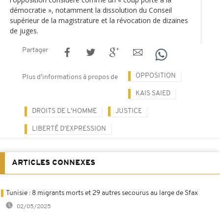
démocratie », notamment la dissolution du Conseil
supérieur de la magistrature et la révocation de dizaines
de juges.
Partager
OPPOSITION
Plus d'informations à propos de
KAIS SAIED
DROITS DE L'HOMME
JUSTICE
LIBERTÉ D'EXPRESSION
ARTICLES CONNEXES
Tunisie : 8 migrants morts et 29 autres secourus au large de Sfax
02/05/2025