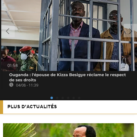
01:58
Ouganda : l'épouse de Kizza Besigye réclame le respect
de ses droits
04/08 - 11:39
PLUS D'ACTUALITÉS