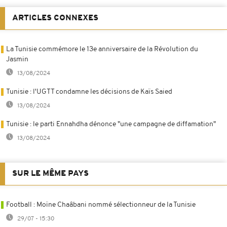
ARTICLES CONNEXES
La Tunisie commémore le 13e anniversaire de la Révolution du
Jasmin
13/08/2024
Tunisie : l'UGTT condamne les décisions de Kaïs Saied
13/08/2024
Tunisie : le parti Ennahdha dénonce "une campagne de diffamation"
13/08/2024
SUR LE MÊME PAYS
Football : Moïne Chaâbani nommé sélectionneur de la Tunisie
29/07 - 15:30