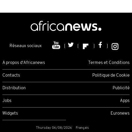
Réseaux sociaux
A propos d'Africanews
Termes et Conditions
Contacts
Politique de Cookie
Distribution
Publicité
Jobs
Apps
Widgets
Euronews
Thursday 06/08/2026