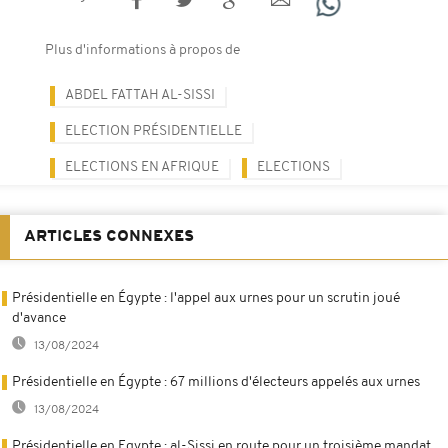
Plus d'informations à propos de
ABDEL FATTAH AL-SISSI
ELECTION PRÉSIDENTIELLE
ELECTIONS EN AFRIQUE
ELECTIONS
ARTICLES CONNEXES
Présidentielle en Égypte : l'appel aux urnes pour un scrutin joué
d'avance
13/08/2024
Présidentielle en Égypte : 67 millions d'électeurs appelés aux urnes
13/08/2024
Présidentielle en Egypte : al-Sissi en route pour un troisième mandat