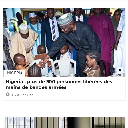
NIGÉRIA
02:08
Nigeria : plus de 300 personnes libérées des
mains de bandes armées
Il y a 2 heures