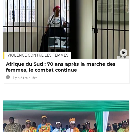
VIOLENCE CONTRE LES FEMMES
02:30
Afrique du Sud : 70 ans après la marche des
femmes, le combat continue
Il y a 51 minutes