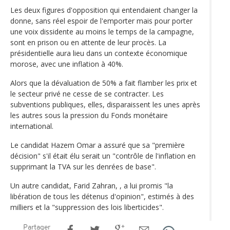
Les deux figures d'opposition qui entendaient changer la
donne, sans réel espoir de l'emporter mais pour porter
une voix dissidente au moins le temps de la campagne,
sont en prison ou en attente de leur procès. La
présidentielle aura lieu dans un contexte économique
morose, avec une inflation à 40%.
Alors que la dévaluation de 50% a fait flamber les prix et
le secteur privé ne cesse de se contracter. Les
subventions publiques, elles, disparaissent les unes après
les autres sous la pression du Fonds monétaire
international.
Le candidat Hazem Omar a assuré que sa "première
décision" s'il était élu serait un "contrôle de l'inflation en
supprimant la TVA sur les denrées de base".
Un autre candidat, Farid Zahran, , a lui promis "la
libération de tous les détenus d'opinion", estimés à des
milliers et la "suppression des lois liberticides".
Partager