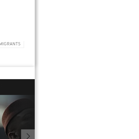
MIGRANTS