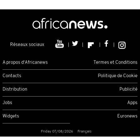
Réseaux sociaux
A propos d'Africanews
Termes et Conditions
Contacts
Politique de Cookie
Distribution
Publicité
Jobs
Apps
Widgets
Euronews
Friday 07/08/2026