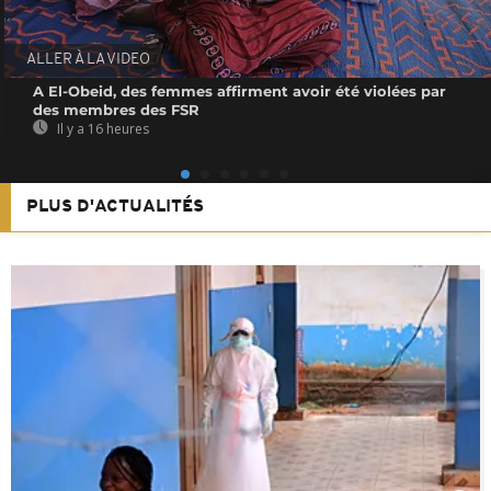
ALLER À LA VIDEO
A El-Obeid, des femmes affirment avoir été violées par
des membres des FSR
Il y a 16 heures
PLUS D'ACTUALITÉS