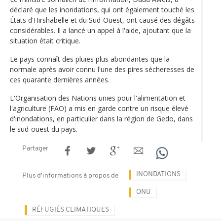
déclaré que les inondations, qui ont également touché les
États d'Hirshabelle et du Sud-Ouest, ont causé des dégâts
considérables. Il a lancé un appel à l'aide, ajoutant que la
situation était critique.
Le pays connaît des pluies plus abondantes que la
normale après avoir connu l'une des pires sécheresses de
ces quarante dernières années.
L'Organisation des Nations unies pour l'alimentation et
l'agriculture (FAO) a mis en garde contre un risque élevé
d'inondations, en particulier dans la région de Gedo, dans
le sud-ouest du pays.
Partager
INONDATIONS
Plus d'informations à propos de
ONU
RÉFUGIÉS CLIMATIQUES