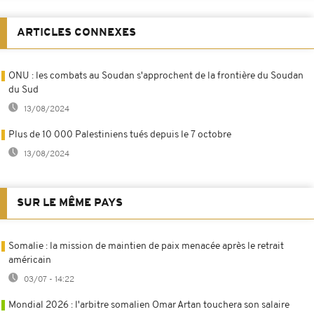
ARTICLES CONNEXES
ONU : les combats au Soudan s'approchent de la frontière du Soudan
du Sud
13/08/2024
Plus de 10 000 Palestiniens tués depuis le 7 octobre
13/08/2024
SUR LE MÊME PAYS
Somalie : la mission de maintien de paix menacée après le retrait
américain
03/07 - 14:22
Mondial 2026 : l'arbitre somalien Omar Artan touchera son salaire