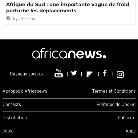
Afrique du Sud : une importante vague de froid
perturbe les déplacements
Il y a 3 heures
Réseaux sociaux
A propos d'Africanews
Termes et Conditions
Contacts
Politique de Cookie
Distribution
Publicité
Jobs
Apps