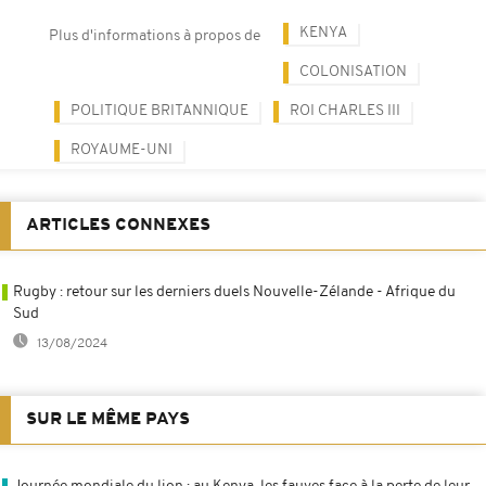
KENYA
Plus d'informations à propos de
COLONISATION
POLITIQUE BRITANNIQUE
ROI CHARLES III
ROYAUME-UNI
ARTICLES CONNEXES
Rugby : retour sur les derniers duels Nouvelle-Zélande - Afrique du
Sud
13/08/2024
SUR LE MÊME PAYS