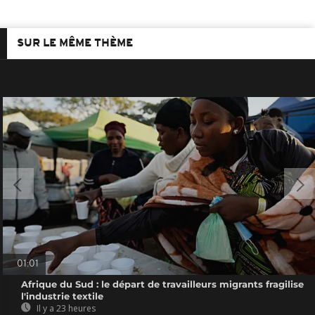
SUR LE MÊME THÈME
01:01
Afrique du Sud : le départ de travailleurs migrants fragilise
l'industrie textile
Il y a 23 heures