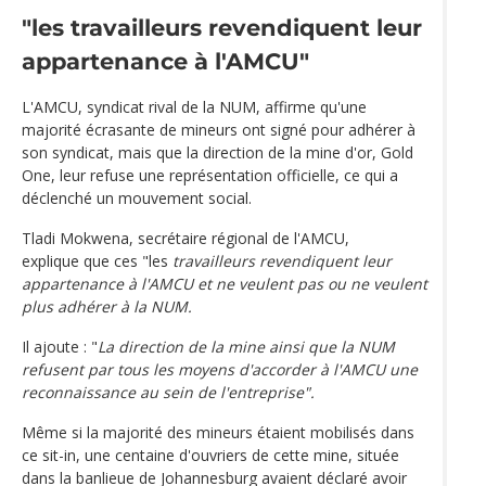
"les travailleurs revendiquent leur
appartenance à l'AMCU"
L'AMCU, syndicat rival de la NUM, affirme qu'une
majorité écrasante de mineurs ont signé pour adhérer à
son syndicat, mais que la direction de la mine d'or, Gold
One, leur refuse une représentation officielle, ce qui a
déclenché un mouvement social.
Tladi Mokwena, secrétaire régional de l'AMCU,
explique que ces "les
travailleurs revendiquent leur
appartenance à l'AMCU et ne veulent pas ou ne veulent
plus adhérer à la NUM.
Il ajoute : "
La direction de la mine ainsi que la NUM
refusent par tous les moyens d'accorder à l'AMCU une
reconnaissance au sein de l'entreprise".
Même si la majorité des mineurs étaient mobilisés dans
ce sit-in, une centaine d'ouvriers de cette mine, située
dans la banlieue de Johannesburg avaient déclaré avoir