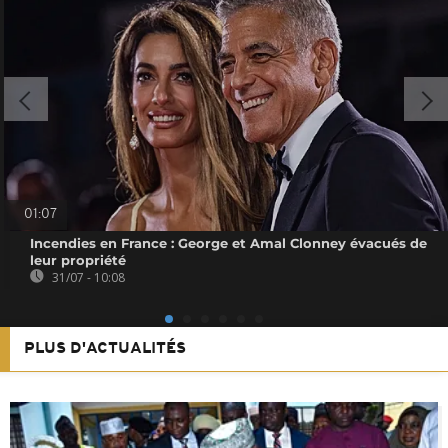
01:07
Incendies en France : George et Amal Clonney évacués de
leur propriété
31/07 - 10:08
PLUS D'ACTUALITÉS