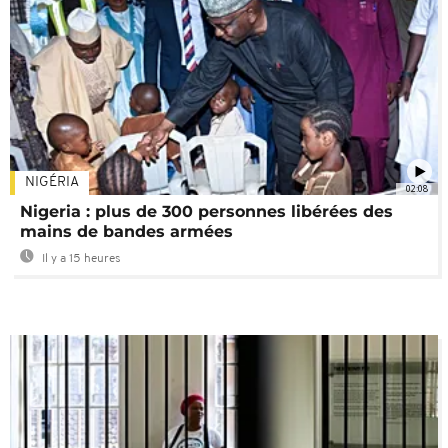
NIGÉRIA
02:08
Nigeria : plus de 300 personnes libérées des
mains de bandes armées
Il y a 15 heures