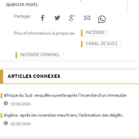
quatorze morts.
Partager
INCENDIE
Plus d'informations à propos de
CANAL DE SUEZ
INCENDIE CRIMINEL
ARTICLES CONNEXES
Afrique du Sud : enquête ouverte après l’incendie d'un immeuble
13/08/2024
Algérie : après les incendies meurtriers, l'estimation des dégâts
13/08/2024