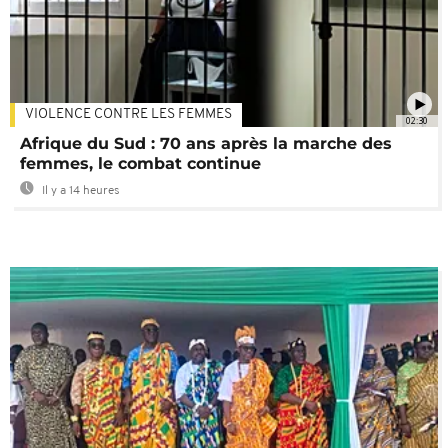
VIOLENCE CONTRE LES FEMMES
02:30
Afrique du Sud : 70 ans après la marche des
femmes, le combat continue
Il y a 14 heures