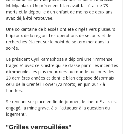
M. Mpahlaza. Un précédent bilan avait fait état de 73
morts et la dépouille d'un enfant de moins de deux ans
avait déjà été retrouvée.
Une soixantaine de blessés ont été dirigés vers plusieurs
hôpitaux de la région. Les opérations de secours et de
recherches étaient sur le point de se terminer dans la
soirée.
Le président Cyril Ramaphosa a déploré une "immense
tragédie" avec ce sinistre qui se classe parmi les incendies
d'immeubles les plus meurtriers au monde au cours des
20 dernières années et dont le bilan dépasse désormais
celui de la Grenfell Tower (72 morts) en juin 2017 à
Londres.
Se rendant sur place en fin de journée, le chef d'Etat s'est
engagé, la mine grave, à s_'"attaquer à la question du
logement"._
"Grilles verrouillées"