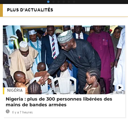
PLUS D'ACTUALITÉS
NIGÉRIA
02:08
Nigeria : plus de 300 personnes libérées des
mains de bandes armées
Il y a 7 heures