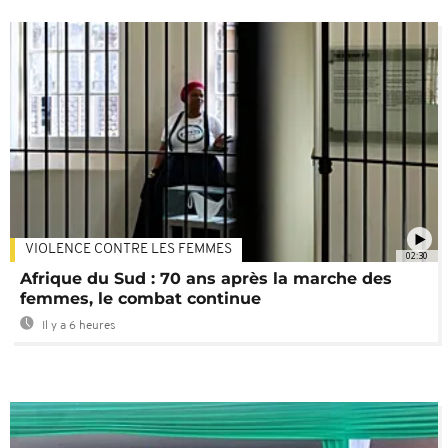
VIOLENCE CONTRE LES FEMMES
02:30
Afrique du Sud : 70 ans après la marche des
femmes, le combat continue
Il y a 6 heures