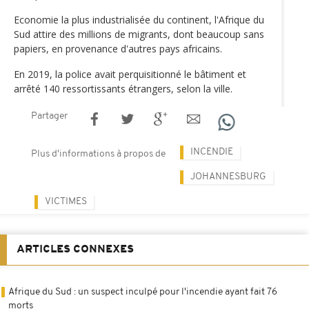
Economie la plus industrialisée du continent, l'Afrique du
Sud attire des millions de migrants, dont beaucoup sans
papiers, en provenance d'autres pays africains.
En 2019, la police avait perquisitionné le bâtiment et
arrêté 140 ressortissants étrangers, selon la ville.
Partager
INCENDIE
Plus d'informations à propos de
JOHANNESBURG
VICTIMES
ARTICLES CONNEXES
Afrique du Sud : un suspect inculpé pour l'incendie ayant fait 76
morts