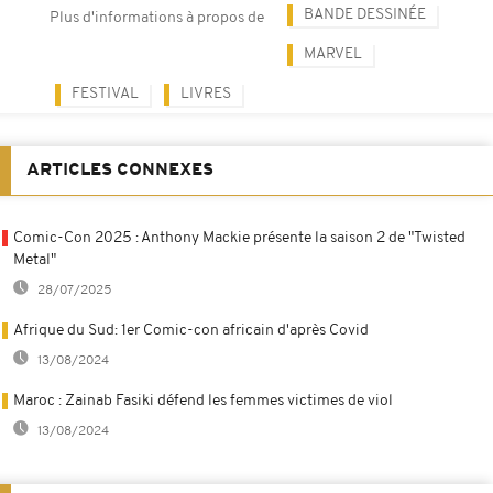
BANDE DESSINÉE
Plus d'informations à propos de
MARVEL
FESTIVAL
LIVRES
ARTICLES CONNEXES
Comic-Con 2025 : Anthony Mackie présente la saison 2 de "Twisted
Metal"
28/07/2025
Afrique du Sud: 1er Comic-con africain d'après Covid
13/08/2024
Maroc : Zainab Fasiki défend les femmes victimes de viol
13/08/2024