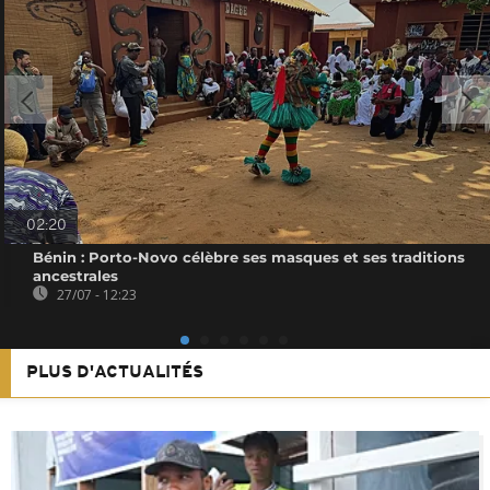
02:20
Bénin : Porto-Novo célèbre ses masques et ses traditions
ancestrales
27/07 - 12:23
PLUS D'ACTUALITÉS