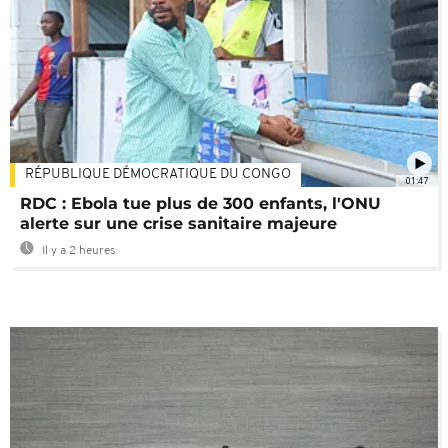
RÉPUBLIQUE DÉMOCRATIQUE DU CONGO
01:47
RDC : Ebola tue plus de 300 enfants, l'ONU
alerte sur une crise sanitaire majeure
Il y a 2 heures