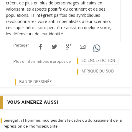
créent de plus en plus de personnages africains en
valorisant les aspects positifs du continent et de ses
populations. Ils intègrent parfois des symboliques
révolutionnaires voire anti-impérialistes à leur scénario;
ces super-héros sont peut être aussi, en quelque sorte,
les défenseurs de leur identité.
Partager
SCIENCE-FICTION
Plus d'informations à propos de
AFRIQUE DU SUD
BANDE DESSINÉE
VOUS AIMEREZ AUSSI
Sénégal : 71 hommes inculpés dans le cadre du durcissement de la
répression de l’homosexualité