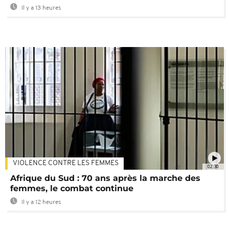
Il y a 13 heures
VIOLENCE CONTRE LES FEMMES
02:30
Afrique du Sud : 70 ans après la marche des
femmes, le combat continue
Il y a 12 heures