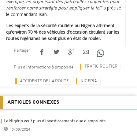
exemple, en organisant des patrouilles conjointes pour
renforcer notre stratégie pour appliquer la loi"
a précisé
le commandant Isah.
Les experts de la sécurité routière au Nigeria affirment
qu'environ 70 % des véhicules d'occasion circulant sur les
routes nigérianes ne sont plus en état de rouler.
Partager
TRAFIC ROUTIER
Plus d'informations à propos de
ACCIDENTS DE LA ROUTE
NIGERIA
ARTICLES CONNEXES
Le Nigéria veut plus d'investissements que d'emprunts
13/08/2024