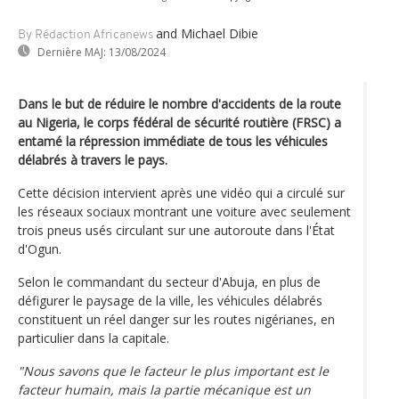
and Michael Dibie
By Rédaction Africanews
Dernière MAJ:
13/08/2024
Dans le but de réduire le nombre d'accidents de la route
au Nigeria, le corps fédéral de sécurité routière (FRSC) a
entamé la répression immédiate de tous les véhicules
délabrés à travers le pays.
Cette décision intervient après une vidéo qui a circulé sur
les réseaux sociaux montrant une voiture avec seulement
trois pneus usés circulant sur une autoroute dans l'État
d'Ogun.
Selon le commandant du secteur d'Abuja, en plus de
défigurer le paysage de la ville, les véhicules délabrés
constituent un réel danger sur les routes nigérianes, en
particulier dans la capitale.
"Nous savons que le facteur le plus important est le
facteur humain, mais la partie mécanique est un