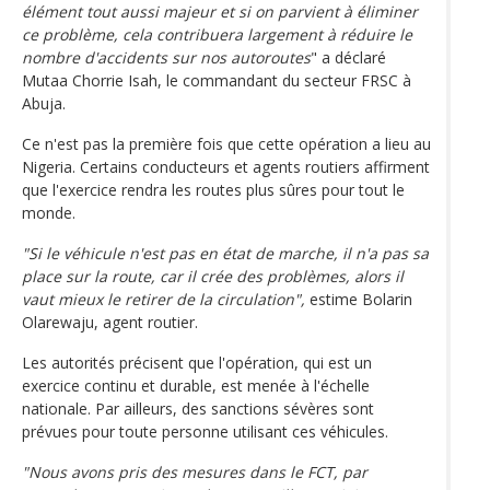
élément tout aussi majeur et si on parvient à éliminer
ce problème, cela contribuera largement à réduire le
nombre d'accidents sur nos autoroutes
" a déclaré
Mutaa Chorrie Isah, le commandant du secteur FRSC à
Abuja.
Ce n'est pas la première fois que cette opération a lieu au
Nigeria. Certains conducteurs et agents routiers affirment
que l'exercice rendra les routes plus sûres pour tout le
monde.
"Si le véhicule n'est pas en état de marche, il n'a pas sa
place sur la route, car il crée des problèmes, alors il
vaut mieux le retirer de la circulation",
estime Bolarin
Olarewaju, agent routier.
Les autorités précisent que l'opération, qui est un
exercice continu et durable, est menée à l'échelle
nationale. Par ailleurs, des sanctions sévères sont
prévues pour toute personne utilisant ces véhicules.
"Nous avons pris des mesures dans le FCT, par