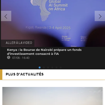
ALLER À LA VIDEO
Kenya : la Bourse de Nairobi prépare un fonds
d’investissement consacré à l’IA
07/08 - 16:40
PLUS D'ACTUALITÉS