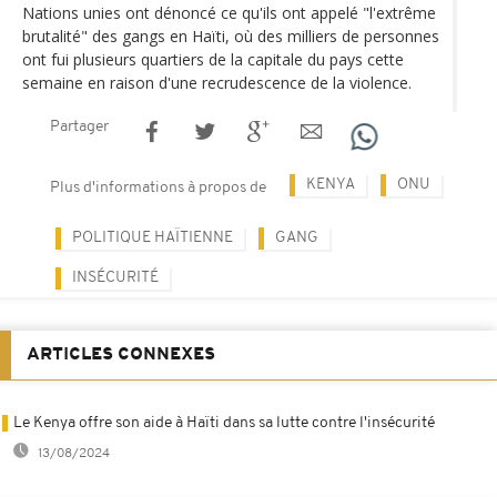
Nations unies ont dénoncé ce qu'ils ont appelé "l'extrême
brutalité" des gangs en Haïti, où des milliers de personnes
ont fui plusieurs quartiers de la capitale du pays cette
semaine en raison d'une recrudescence de la violence.
Partager
KENYA
ONU
Plus d'informations à propos de
POLITIQUE HAÏTIENNE
GANG
INSÉCURITÉ
ARTICLES CONNEXES
Le Kenya offre son aide à Haïti dans sa lutte contre l'insécurité
13/08/2024