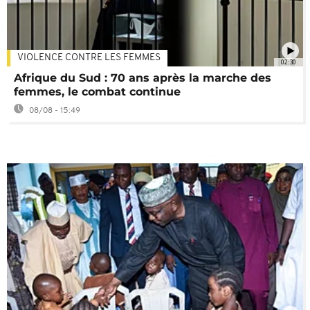
VIOLENCE CONTRE LES FEMMES
02:30
Afrique du Sud : 70 ans après la marche des
femmes, le combat continue
08/08 - 15:49