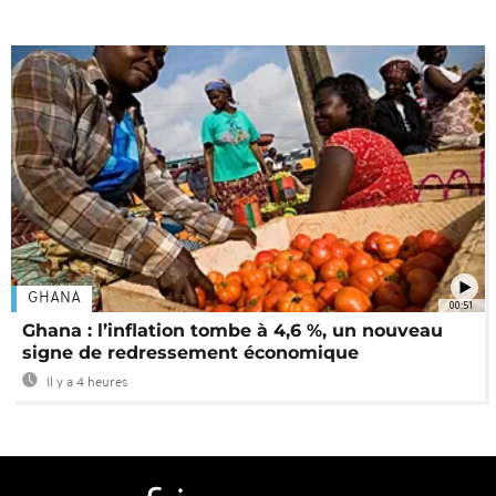
GHANA
00:51
Ghana : l’inflation tombe à 4,6 %, un nouveau
signe de redressement économique
Il y a 4 heures