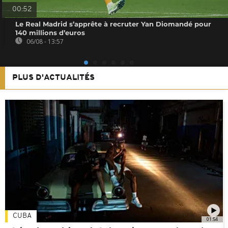
00:52
Le Real Madrid s’apprête à recruter Yan Diomandé pour
140 millions d’euros
06/08 - 13:57
PLUS D'ACTUALITÉS
CUBA
01:54