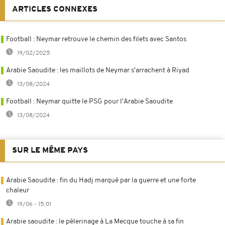
ARTICLES CONNEXES
Football : Neymar retrouve le chemin des filets avec Santos
19/02/2025
Arabie Saoudite : les maillots de Neymar s'arrachent à Riyad
13/08/2024
Football : Neymar quitte le PSG pour l'Arabie Saoudite
13/08/2024
SUR LE MÊME PAYS
Arabie Saoudite : fin du Hadj marqué par la guerre et une forte
chaleur
19/06 - 15:01
Arabie saoudite : le pèlerinage à La Mecque touche à sa fin