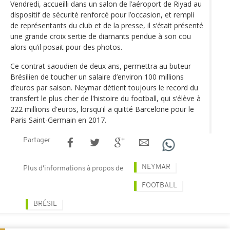
Vendredi, accueilli dans un salon de l’aéroport de Riyad au
dispositif de sécurité renforcé pour l’occasion, et rempli
de représentants du club et de la presse, il s’était présenté
une grande croix sertie de diamants pendue à son cou
alors qu’il posait pour des photos.
Ce contrat saoudien de deux ans, permettra au buteur
Brésilien de toucher un salaire d’environ 100 millions
d’euros par saison. Neymar détient toujours le record du
transfert le plus cher de l'histoire du football, qui s’élève à
222 millions d'euros, lorsqu'il a quitté Barcelone pour le
Paris Saint-Germain en 2017.
Partager
NEYMAR
Plus d'informations à propos de
FOOTBALL
BRÉSIL