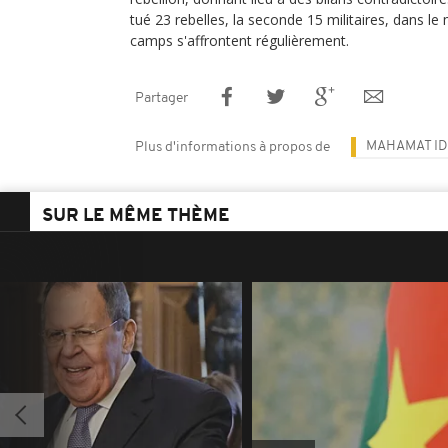
tué 23 rebelles, la seconde 15 militaires, dans le
camps s'affrontent régulièrement.
Partager
MAHAMAT ID
Plus d'informations à propos de
SUR LE MÊME THÈME