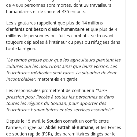
de 4 000 personnes sont mortes, dont 28 travailleurs
humanitaires et de santé et 435 enfants.
Les signataires rappellent que plus de
14 millions
d'enfants ont besoin d'aide humanitaire
et que plus de 4
millions de personnes ont fui les combats, se trouvant
toujours déplacées à l'intérieur du pays ou réfugiées dans
toute la région.
"Le temps presse pour que les agriculteurs plantent les
cultures qui les nourriront ainsi que leurs voisins. Les
fournitures médicales sont rares. La situation devient
incontrôlable"
, mettent-ils en garde.
Les responsables promettent de continuer à
"faire
pression pour l'accès à toutes les personnes et dans
toutes les régions du Soudan, pour apporter des
fournitures humanitaires et des services essentiels"
.
Depuis le 15 avril, le
Soudan
connaît un conflit entre
l'armée, dirigée par
Abdel Fattah al-Burhane
, et les Forces
de soutien rapide (FSR), des paramilitaires dirigés par le