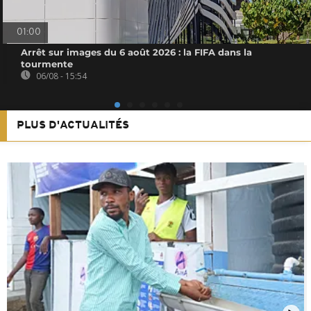
01:00
Arrêt sur images du 6 août 2026 : la FIFA dans la
tourmente
06/08 - 15:54
PLUS D'ACTUALITÉS