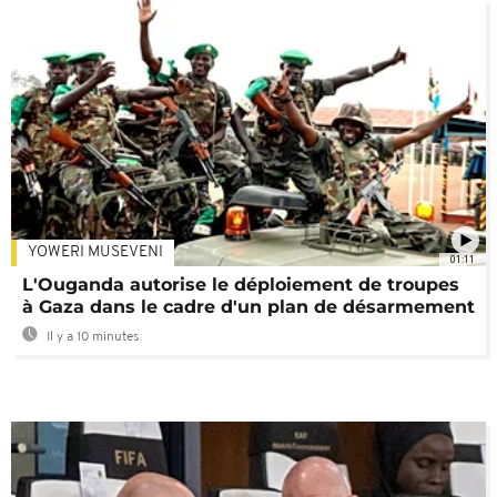
YOWERI MUSEVENI
01:11
L'Ouganda autorise le déploiement de troupes
à Gaza dans le cadre d'un plan de désarmement
Il y a 10 minutes