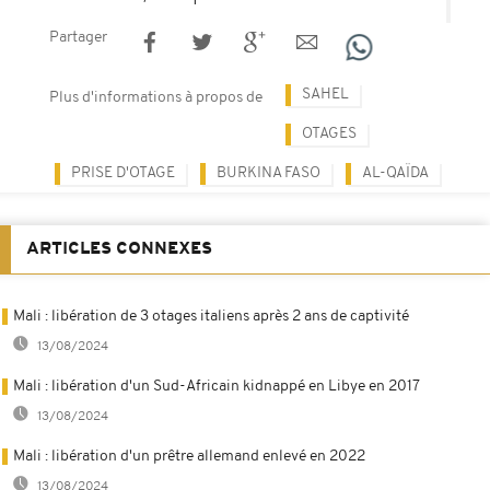
Partager
SAHEL
Plus d'informations à propos de
OTAGES
PRISE D'OTAGE
BURKINA FASO
AL-QAÏDA
ARTICLES CONNEXES
Mali : libération de 3 otages italiens après 2 ans de captivité
13/08/2024
Mali : libération d'un Sud-Africain kidnappé en Libye en 2017
13/08/2024
Mali : libération d'un prêtre allemand enlevé en 2022
13/08/2024