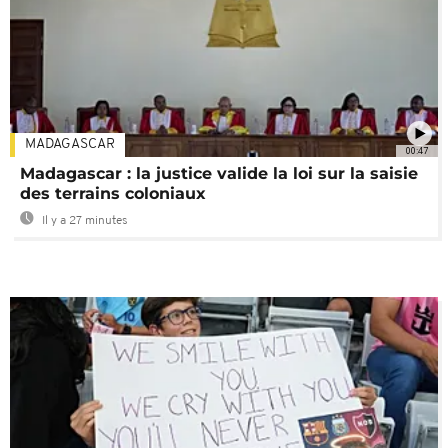
MADAGASCAR
00:47
Madagascar : la justice valide la loi sur la saisie
des terrains coloniaux
Il y a 27 minutes