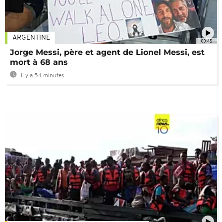
ARGENTINE
00:45
Jorge Messi, père et agent de Lionel Messi, est
mort à 68 ans
Il y a 54 minutes