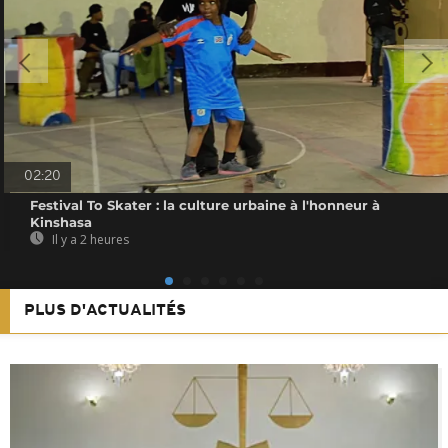
02:20
Festival To Skater : la culture urbaine à l'honneur à
Kinshasa
Il y a 2 heures
PLUS D'ACTUALITÉS