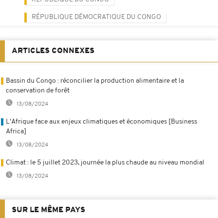
RÉPUBLIQUE DÉMOCRATIQUE DU CONGO
ARTICLES CONNEXES
Bassin du Congo : réconcilier la production alimentaire et la
conservation de forêt
13/08/2024
L'Afrique face aux enjeux climatiques et économiques [Business
Africa]
13/08/2024
Climat : le 5 juillet 2023, journée la plus chaude au niveau mondial
13/08/2024
SUR LE MÊME PAYS