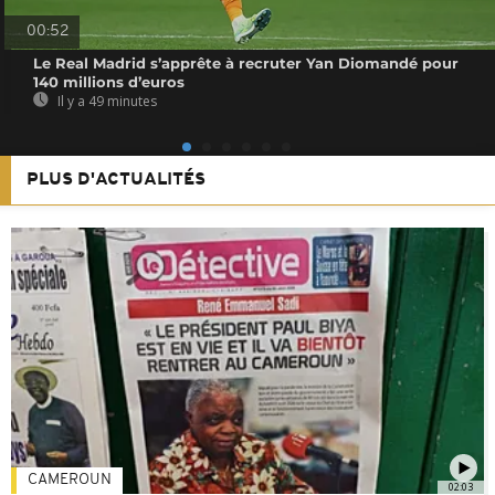
00:52
Le Real Madrid s’apprête à recruter Yan Diomandé pour
140 millions d’euros
Il y a 49 minutes
PLUS D'ACTUALITÉS
CAMEROUN
02:03