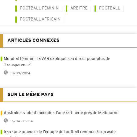
FOOTBALL FÉMININ
ARBITRE
FOOTBALL
FOOTBALL AFRICAIN
ARTICLES CONNEXES
Mondial féminin : la VAR expliquée en direct pour plus de
"transparence"
13/08/2024
SUR LE MÊME PAYS
Australie : violent incendie d'une raffinerie près de Melbourne
16/04 - 09:34
Iran : une joueuse de l'équipe de football renonce à son asile