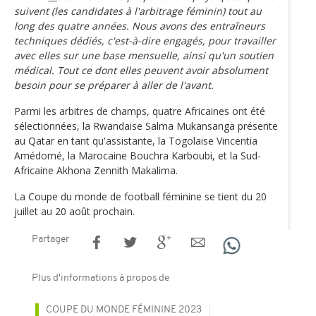
suivent (les candidates à l'arbitrage féminin) tout au
long des quatre années. Nous avons des entraîneurs
techniques dédiés, c'est-à-dire engagés, pour travailler
avec elles sur une base mensuelle, ainsi qu'un soutien
médical. Tout ce dont elles peuvent avoir absolument
besoin pour se préparer à aller de l'avant.
Parmi les arbitres de champs, quatre Africaines ont été
sélectionnées, la Rwandaise Salma Mukan­sanga présente
au Qatar en tant qu'assistante, la Togolaise Vincentia
Amédomé, la Marocaine Bouchra Karboubi, et la Sud-
Africaine Akhona Zennith Makalima.
La Coupe du monde de football féminine se tient du 20
juillet au 20 août prochain.
Partager
Plus d'informations à propos de
COUPE DU MONDE FÉMININE 2023