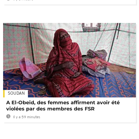
SOUDAN
A El-Obeid, des femmes affirment avoir été
violées par des membres des FSR
Il y a 59 minutes