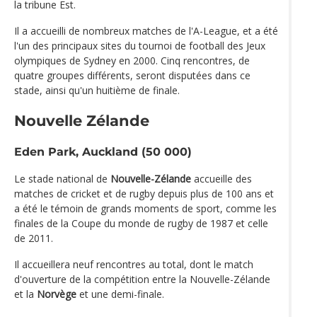
la tribune Est.
Il a accueilli de nombreux matches de l'A-League, et a été
l'un des principaux sites du tournoi de football des Jeux
olympiques de Sydney en 2000. Cinq rencontres, de
quatre groupes différents, seront disputées dans ce
stade, ainsi qu'un huitième de finale.
Nouvelle Zélande
Eden Park, Auckland (50 000)
Le stade national de
Nouvelle-Zélande
accueille des
matches de cricket et de rugby depuis plus de 100 ans et
a été le témoin de grands moments de sport, comme les
finales de la Coupe du monde de rugby de 1987 et celle
de 2011.
Il accueillera neuf rencontres au total, dont le match
d'ouverture de la compétition entre la Nouvelle-Zélande
et la
Norvège
et une demi-finale.