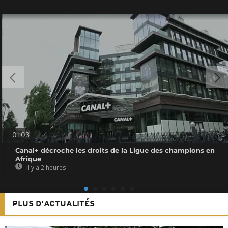
01:03
Canal+ décroche les droits de la Ligue des champions en
Afrique
Il y a 2 heures
PLUS D'ACTUALITÉS