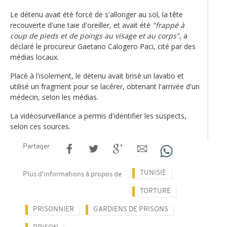
Le détenu avait été forcé de s'allonger au sol, la tête
recouverte d'une taie d'oreiller, et avait été
"frappé à
coup de pieds et de poings au visage et au corps"
, a
déclaré le procureur Gaetano Calogero Paci, cité par des
médias locaux.
Placé à l'isolement, le détenu avait brisé un lavabo et
utilisé un fragment pour se lacérer, obtenant l'arrivée d'un
médecin, selon les médias.
La vidéosurveillance a permis d'identifier les suspects,
selon ces sources.
Partager
TUNISIE
Plus d'informations à propos de
TORTURE
PRISONNIER
GARDIENS DE PRISONS