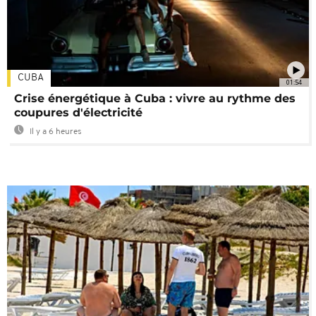
CUBA
01:54
Crise énergétique à Cuba : vivre au rythme des
coupures d'électricité
Il y a 6 heures