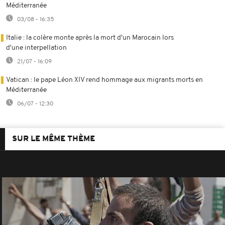
Méditerranée
03/08 - 16:35
Italie : la colère monte après la mort d'un Marocain lors
d'une interpellation
21/07 - 16:09
Vatican : le pape Léon XIV rend hommage aux migrants morts en
Méditerranée
06/07 - 12:30
SUR LE MÊME THÈME