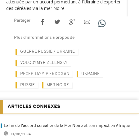
atténuée par un accord permettant à l'Ukraine d'exporter
des céréales via la mer Noire.
Partager
Plus d'informations à propos de
GUERRE RUSSIE / UKRAINE
VOLODYMYR ZELENSKY
RECEP TAYYIP ERDOGAN
UKRAINE
RUSSIE
MER NOIRE
ARTICLES CONNEXES
La fin de l'accord céréalier de la Mer Noire et son impact en Afrique
13/08/2024