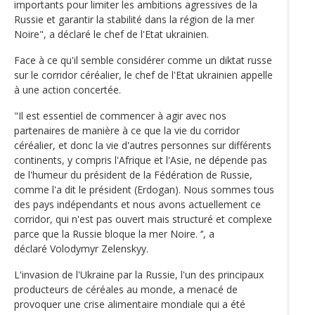
importants pour limiter les ambitions agressives de la
Russie et garantir la stabilité dans la région de la mer
Noire", a déclaré le chef de l'Etat ukrainien.
Face à ce qu'il semble considérer comme un diktat russe
sur le corridor céréalier, le chef de l'Etat ukrainien appelle
à une action concertée.
"Il est essentiel de commencer à agir avec nos
partenaires de manière à ce que la vie du corridor
céréalier, et donc la vie d'autres personnes sur différents
continents, y compris l'Afrique et l'Asie, ne dépende pas
de l'humeur du président de la Fédération de Russie,
comme l'a dit le président (Erdogan). Nous sommes tous
des pays indépendants et nous avons actuellement ce
corridor, qui n'est pas ouvert mais structuré et complexe
parce que la Russie bloque la mer Noire. ‘’, a
déclaré Volodymyr Zelenskyy.
L'invasion de l'Ukraine par la Russie, l'un des principaux
producteurs de céréales au monde, a menacé de
provoquer une crise alimentaire mondiale qui a été