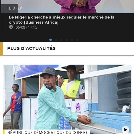
11:19
Le Nigeria cherche à mieux réguler le marché de la
crypto [Business Africa]
06/08 - 17:15
PLUS D'ACTUALITÉS
RÉPUBLIQUE DÉMOCRATIQUE DU CONGO