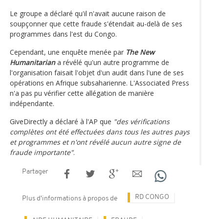
Le groupe a déclaré qu'il n'avait aucune raison de
soupçonner que cette fraude s'étendait au-delà de ses
programmes dans l'est du Congo.
Cependant, une enquête menée par
The New
Humanitarian
a révélé qu'un autre programme de
l'organisation faisait l'objet d'un audit dans l'une de ses
opérations en Afrique subsaharienne. L'Associated Press
n'a pas pu vérifier cette allégation de manière
indépendante.
GiveDirectly a déclaré à l'AP que
"des vérifications
complètes ont été effectuées dans tous les autres pays
et programmes et n'ont révélé aucun autre signe de
fraude importante"
.
Partager
RD CONGO
Plus d'informations à propos de