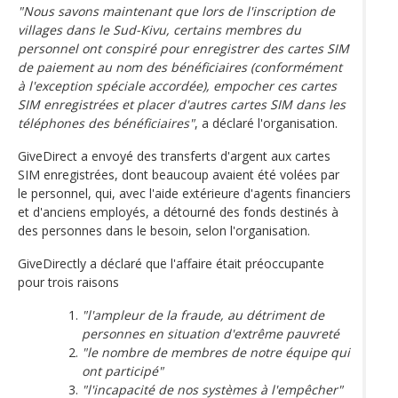
"Nous savons maintenant que lors de l'inscription de
villages dans le Sud-Kivu, certains membres du
personnel ont conspiré pour enregistrer des cartes SIM
de paiement au nom des bénéficiaires (conformément
à l'exception spéciale accordée), empocher ces cartes
SIM enregistrées et placer d'autres cartes SIM dans les
téléphones des bénéficiaires"
, a déclaré l'organisation.
GiveDirect a envoyé des transferts d'argent aux cartes
SIM enregistrées, dont beaucoup avaient été volées par
le personnel, qui, avec l'aide extérieure d'agents financiers
et d'anciens employés, a détourné des fonds destinés à
des personnes dans le besoin, selon l'organisation.
GiveDirectly a déclaré que l'affaire était préoccupante
pour trois raisons
"l'ampleur de la fraude, au détriment de
personnes en situation d'extrême pauvreté
"le nombre de membres de notre équipe qui
ont participé"
"l'incapacité de nos systèmes à l'empêcher"