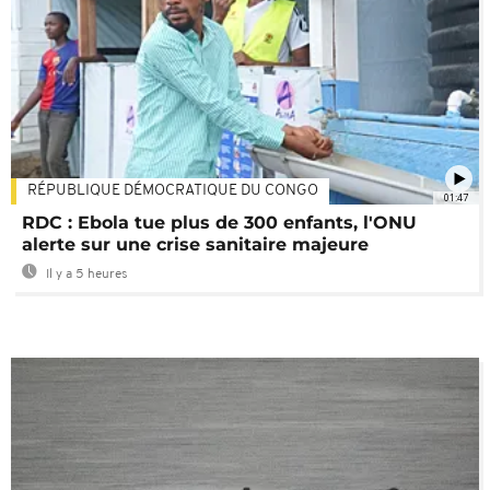
RÉPUBLIQUE DÉMOCRATIQUE DU CONGO
01:47
RDC : Ebola tue plus de 300 enfants, l'ONU
alerte sur une crise sanitaire majeure
Il y a 5 heures