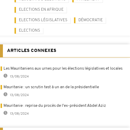
ELECTIONS EN AFRIQUE
ELECTIONS LÉGISLATIVES
DÉMOCRATIE
ELECTIONS
ARTICLES CONNEXES
Les Mauritaniens aux urnes pour les élections législatives et locales
13/08/2024
Mauritanie : un scrutin test à un an de la présidentielle
13/08/2024
Mauritanie : reprise du procès de l'ex-président Abdel Aziz
13/08/2024