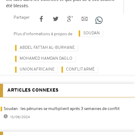
été blessés.
Partager
SOUDAN
Plus d'informations à propos de
ABDEL FATTAH AL-BURHANE
MOHAMED HAMDAN DAGLO
UNION AFRICAINE
CONFLIT ARMÉ
ARTICLES CONNEXES
Soudan : les pénuries se multiplient après 3 semaines de conflit
13/08/2024