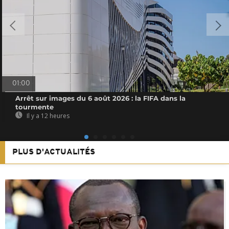
01:00
Arrêt sur images du 6 août 2026 : la FIFA dans la
tourmente
Il y a 12 heures
PLUS D'ACTUALITÉS