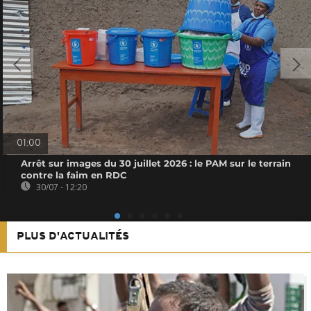
01:00
Arrêt sur images du 30 juillet 2026 : le PAM sur le terrain
contre la faim en RDC
30/07 - 12:20
PLUS D'ACTUALITÉS