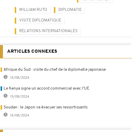
WILLIAM RUTO
DIPLOMATIE
VISITE DIPLOMATIQUE
RELATIONS INTERNATIONALES
ARTICLES CONNEXES
Afrique du Sud : visite du chef de la diplomatie japonaise
13/08/2024
Le Kenya signe un accord commercial avec l'UE
13/08/2024
Soudan : le Japon va évacuer ses ressortissants
13/08/2024