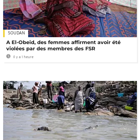
SOUDAN
A El-Obeid, des femmes affirment avoir été
violées par des membres des FSR
Il y a 1 heure