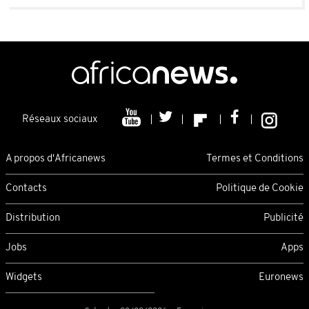
Réseaux sociaux
A propos d'Africanews
Termes et Conditions
Contacts
Politique de Cookie
Distribution
Publicité
Jobs
Apps
Widgets
Euronews