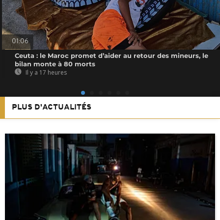
01:06
Ceuta : le Maroc promet d’aider au retour des mineurs, le
bilan monte à 80 morts
Il y a 17 heures
PLUS D'ACTUALITÉS