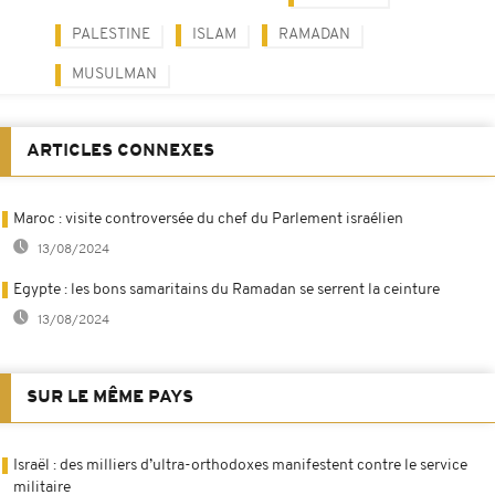
PALESTINE
ISLAM
RAMADAN
MUSULMAN
ARTICLES CONNEXES
Maroc : visite controversée du chef du Parlement israélien
13/08/2024
Egypte : les bons samaritains du Ramadan se serrent la ceinture
13/08/2024
SUR LE MÊME PAYS
Israël : des milliers d’ultra-orthodoxes manifestent contre le service
militaire