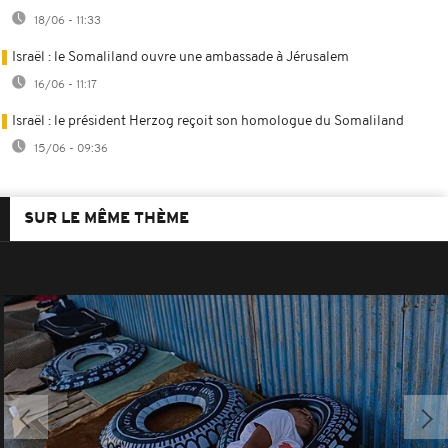
18/06 - 11:33
Israël : le Somaliland ouvre une ambassade à Jérusalem
16/06 - 11:17
Israël : le président Herzog reçoit son homologue du Somaliland
15/06 - 09:36
SUR LE MÊME THÈME