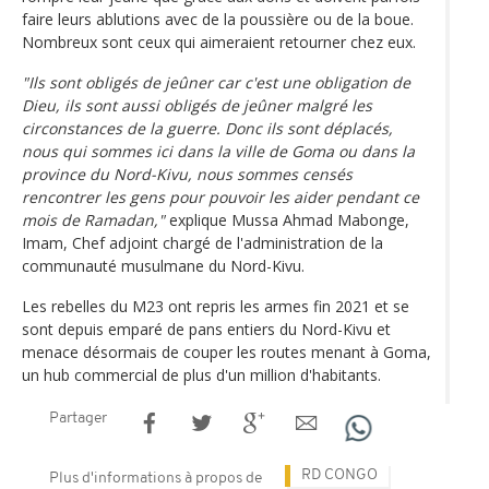
faire leurs ablutions avec de la poussière ou de la boue.
Nombreux sont ceux qui aimeraient retourner chez eux.
"Ils sont obligés de jeûner car c'est une obligation de
Dieu, ils sont aussi obligés de jeûner malgré les
circonstances de la guerre. Donc ils sont déplacés,
nous qui sommes ici dans la ville de Goma ou dans la
province du Nord-Kivu, nous sommes censés
rencontrer les gens pour pouvoir les aider pendant ce
mois de Ramadan,"
explique Mussa Ahmad Mabonge,
Imam, Chef adjoint chargé de l'administration de la
communauté musulmane du Nord-Kivu.
Les rebelles du M23 ont repris les armes fin 2021 et se
sont depuis emparé de pans entiers du Nord-Kivu et
menace désormais de couper les routes menant à Goma,
un hub commercial de plus d'un million d'habitants.
Partager
RD CONGO
Plus d'informations à propos de